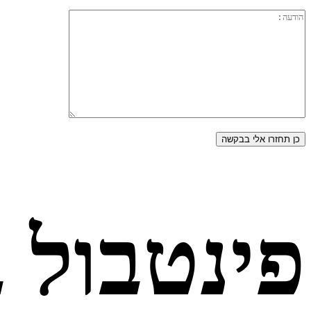
פינטבול 