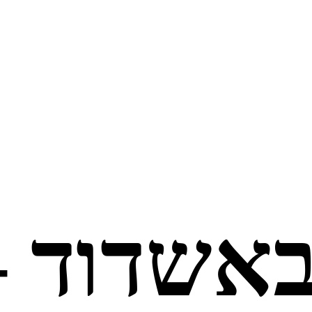
באשדוד –