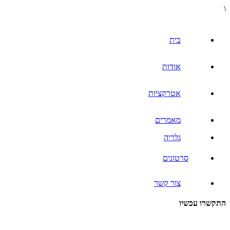
\
בית
אודות
אטרקציות
מאמרים
גלריה
סרטונים
צור קשר
התקשרו עכשיו