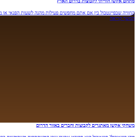
מתחם אקשן חווייתי לקבוצות בדרום הארץ
החוויה שבפיינטבול בין אם אתם מחפשים פעילות מהנה לשעות הפנאי או מתכנ
המשך קריאה
משחקי אקשן מאתגרים לקבוצות וחברים באזור הדרום