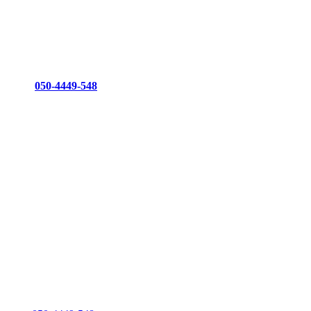
050-4449-548