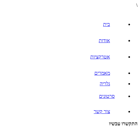
\
בית
אודות
אטרקציות
מאמרים
גלריה
סרטונים
צור קשר
התקשרו עכשיו