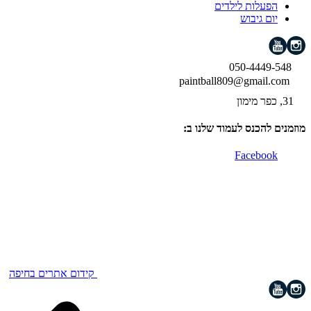
הפעלות לילדים
יום גיבוש
050-4449-548
paintball809@gmail.com
31, כפר מימון
מוזמנים להכנס לעמוד שלנו ב:
Facebook
קידום אתרים בחיפה