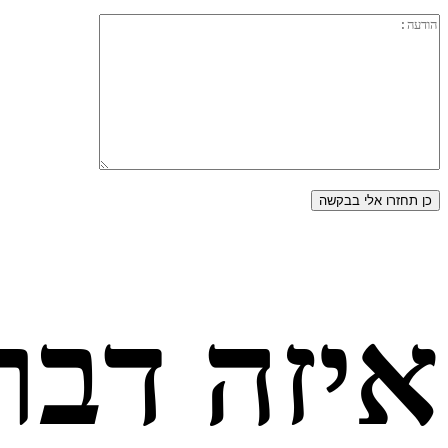
איזה דבר