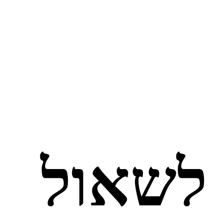
 לשאול