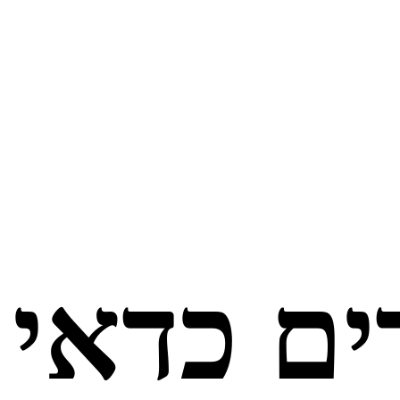
ים כדאי