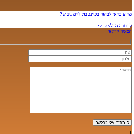
מדוע כדאי לבחור בפיינטבול ליום גיבוש?
לכתבה המלאה >>
המשך קריאה
1