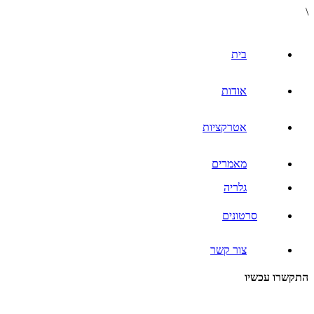
\
בית
אודות
אטרקציות
מאמרים
גלריה
סרטונים
צור קשר
התקשרו עכשיו